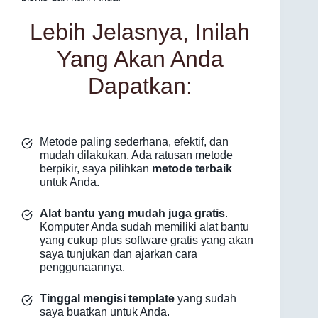
Lebih Jelasnya, Inilah
Yang Akan Anda
Dapatkan:
Metode paling sederhana, efektif, dan
mudah dilakukan. Ada ratusan metode
berpikir, saya pilihkan
metode terbaik
untuk Anda.
Alat bantu yang mudah juga gratis
.
Komputer Anda sudah memiliki alat bantu
yang cukup plus software gratis yang akan
saya tunjukan dan ajarkan cara
penggunaannya.
Tinggal mengisi template
yang sudah
saya buatkan untuk Anda.