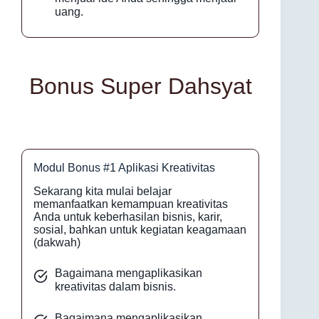
uang.
Bonus Super Dahsyat
Modul Bonus #1 Aplikasi Kreativitas
Sekarang kita mulai belajar
memanfaatkan kemampuan kreativitas
Anda untuk keberhasilan bisnis, karir,
sosial, bahkan untuk kegiatan keagamaan
(dakwah)
Bagaimana mengaplikasikan
kreativitas dalam bisnis.
Bagaimana mengaplikasikan