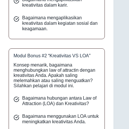
kreativitas dalam karir.
Bagaimana mengaplikasikan
kreativitas dalam kegiatan sosial dan
keagamaan.
Modul Bonus #2 “Kreativitas VS LOA”
Konsep menarik, bagaimana
menghubungkan law of attractin dengan
kreativitas Anda. Apakah saling
melemahkan atau saling menguatkan?
Silahkan pelajari di modul ini.
Bagaimana hubungan antara Law of
Attraction (LOA) dan Kreativitas?
Bagaimana menggunakan LOA untuk
meningkatkan kreativitas Anda.