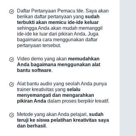
Daftar Pertanyaan Pemacu Ide. Saya akan
berikan daftar pertanyaan yang
sudah
terbukti akan memicu ide-ide keluar
sehingga Anda akan mudah memanggil
ide-ide ke luar dari pikiran Anda. Juga
bagaimana cara menggunakan daftar
pertanyaan tersebut.
Video demo yang akan
memudahkan
Anda bagaimana menggunakan alat
bantu software
.
Alat bantu audio yang seolah Anda punya
trainer kreativitas yang
selalu
menyemangati dan mengarahkan
pikiran Anda
dalam proses berpikir kreatif.
Metode yang akan Anda pelajari,
sudah
teruji ke siswa pelatihan kreativitas saya
dan berhasil
.