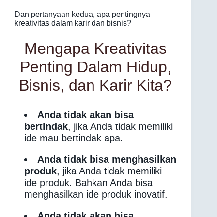
Dan pertanyaan kedua, apa pentingnya
kreativitas dalam karir dan bisnis?
Mengapa Kreativitas
Penting Dalam Hidup,
Bisnis, dan Karir Kita?
Anda tidak akan bisa
bertindak
, jika Anda tidak memiliki
ide mau bertindak apa.
Anda tidak bisa menghasilkan
produk
, jika Anda tidak memiliki
ide produk. Bahkan Anda bisa
menghasilkan ide produk inovatif.
Anda tidak akan bisa