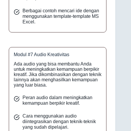
Berbagai contoh mencari ide dengan
menggunakan template-template MS
Excel.
Modul #7 Audio Kreativitas
Ada audio yang bisa membantu Anda
untuk meningkatkan kemampuan berpikir
kreatif. Jika dikombinasikan dengan teknik
lainnya akan menghasilkan kemampuan
yang luar biasa.
Peran audio dalam meningkatkan
kemampuan berpikir kreatif.
Cara menggunakan audio
diintegrasikan dengan teknik-teknik
yang sudah dipelajari.