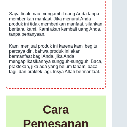
Saya tidak mau mengambil uang Anda tanpa
memberikan manfaat. Jika menurut Anda
produk ini tidak memberikan manfaat, silahkan
beritahu kami. Kami akan kembali uang Anda,
tanpa pertanyaan.
Kami menjual produk ini karena kami begitu
percaya diri, bahwa produk ini akan
bermanfaat bagi Anda, jika Anda
mengaplikasikannya sungguh-sungguh. Baca,
praktekan, jika ada yang belum faham, baca
lagi, dan praktek lagi. Insya Allah bermanfaat.
Cara
Pemesanan