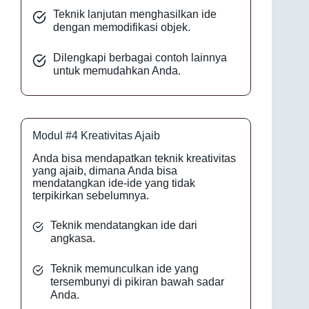
Teknik lanjutan menghasilkan ide
dengan memodifikasi objek.
Dilengkapi berbagai contoh lainnya
untuk memudahkan Anda.
Modul #4 Kreativitas Ajaib
Anda bisa mendapatkan teknik kreativitas
yang ajaib, dimana Anda bisa
mendatangkan ide-ide yang tidak
terpikirkan sebelumnya.
Teknik mendatangkan ide dari
angkasa.
Teknik memunculkan ide yang
tersembunyi di pikiran bawah sadar
Anda.