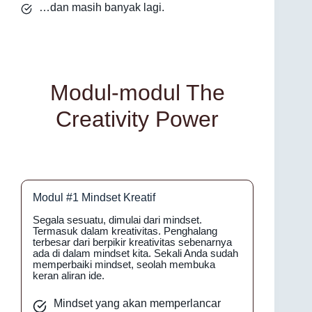
…dan masih banyak lagi.
Modul-modul The
Creativity Power
Modul #1 Mindset Kreatif
Segala sesuatu, dimulai dari mindset.
Termasuk dalam kreativitas. Penghalang
terbesar dari berpikir kreativitas sebenarnya
ada di dalam mindset kita. Sekali Anda sudah
memperbaiki mindset, seolah membuka
keran aliran ide.
Mindset yang akan memperlancar