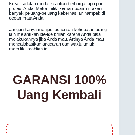
Kreatif adalah modal keahlian berharga, apa pun
profesi Anda. Maka miliki kemampuan ini, akan
banyak peluang-peluang keberhasilan nampak di
depan mata Anda.
Jangan hanya menjadi penonton kehebatan orang
lain melahirkan ide-ide brilian karena Anda bisa
melakukannya jika Anda mau. Artinya Anda mau
mengalokasikan anggaran dan waktu untuk
memiliki keahlian ini.
GARANSI 100%
Uang Kembali