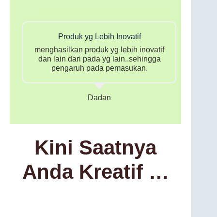
Produk yg Lebih Inovatif
menghasilkan produk yg lebih inovatif
dan lain dari pada yg lain..sehingga
pengaruh pada pemasukan.
Dadan
Kini Saatnya
Anda Kreatif …