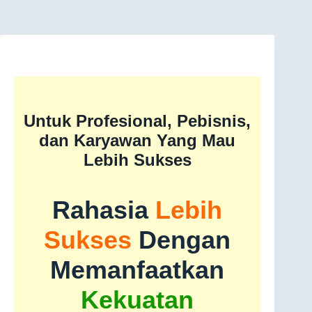
Untuk Profesional, Pebisnis,
dan Karyawan
Yang Mau
Lebih Sukses
Rahasia
Lebih
Sukses
Dengan
Memanfaatkan
Kekuatan