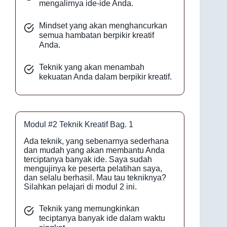
mengalirnya ide-ide Anda.
Mindset yang akan menghancurkan
semua hambatan berpikir kreatif
Anda.
Teknik yang akan menambah
kekuatan Anda dalam berpikir kreatif.
Modul #2 Teknik Kreatif Bag. 1
Ada teknik, yang sebenarnya sederhana
dan mudah yang akan membantu Anda
terciptanya banyak ide. Saya sudah
mengujinya ke peserta pelatihan saya,
dan selalu berhasil. Mau tau tekniknya?
Silahkan pelajari di modul 2 ini.
Teknik yang memungkinkan
teciptanya banyak ide dalam waktu