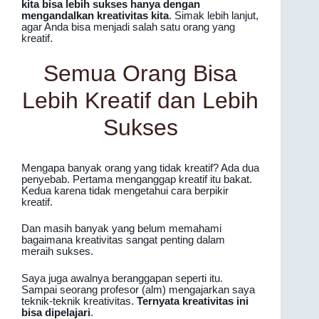
kita bisa lebih sukses hanya dengan
mengandalkan kreativitas kita
. Simak lebih lanjut,
agar Anda bisa menjadi salah satu orang yang
kreatif.
Semua Orang Bisa
Lebih Kreatif dan Lebih
Sukses
Mengapa banyak orang yang tidak kreatif? Ada dua
penyebab. Pertama menganggap kreatif itu bakat.
Kedua karena tidak mengetahui cara berpikir
kreatif.
Dan masih banyak yang belum memahami
bagaimana kreativitas sangat penting dalam
meraih sukses.
Saya juga awalnya beranggapan seperti itu.
Sampai seorang profesor (alm) mengajarkan saya
teknik-teknik kreativitas.
Ternyata kreativitas ini
bisa dipelajari
.