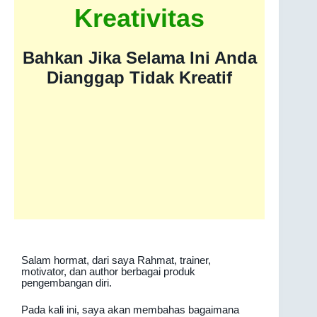
Kreativitas
Bahkan Jika Selama Ini Anda
Dianggap Tidak Kreatif
Salam hormat, dari saya Rahmat, trainer,
motivator, dan author berbagai produk
pengembangan diri.
Pada kali ini, saya akan membahas bagaimana