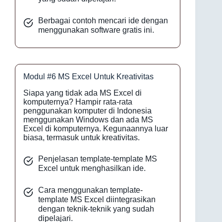
Berbagai contoh mencari ide dengan
menggunakan software gratis ini.
Modul #6 MS Excel Untuk Kreativitas
Siapa yang tidak ada MS Excel di
komputernya? Hampir rata-rata
penggunakan komputer di Indonesia
menggunakan Windows dan ada MS
Excel di komputernya. Kegunaannya luar
biasa, termasuk untuk kreativitas.
Penjelasan template-template MS
Excel untuk menghasilkan ide.
Cara menggunakan template-
template MS Excel diintegrasikan
dengan teknik-teknik yang sudah
dipelajari.