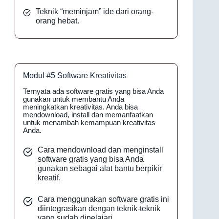
Teknik “meminjam” ide dari orang-
orang hebat.
Modul #5 Software Kreativitas
Ternyata ada software gratis yang bisa Anda
gunakan untuk membantu Anda
meningkatkan kreativitas. Anda bisa
mendownload, install dan memanfaatkan
untuk menambah kemampuan kreativitas
Anda.
Cara mendownload dan menginstall
software gratis yang bisa Anda
gunakan sebagai alat bantu berpikir
kreatif.
Cara menggunakan software gratis ini
diintegrasikan dengan teknik-teknik
yang sudah dipelajari.