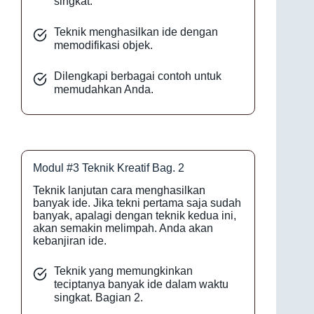
singkat.
Teknik menghasilkan ide dengan
memodifikasi objek.
Dilengkapi berbagai contoh untuk
memudahkan Anda.
Modul #3 Teknik Kreatif Bag. 2
Teknik lanjutan cara menghasilkan
banyak ide. Jika tekni pertama saja sudah
banyak, apalagi dengan teknik kedua ini,
akan semakin melimpah. Anda akan
kebanjiran ide.
Teknik yang memungkinkan
teciptanya banyak ide dalam waktu
singkat. Bagian 2.