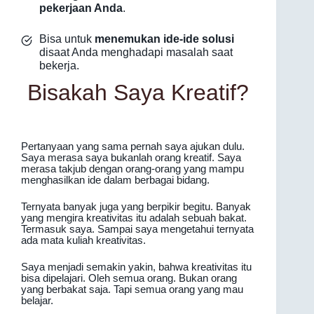
pekerjaan Anda
.
Bisa untuk
menemukan ide-ide solusi
disaat Anda menghadapi masalah saat
bekerja.
Bisakah Saya Kreatif?
Pertanyaan yang sama pernah saya ajukan dulu.
Saya merasa saya bukanlah orang kreatif. Saya
merasa takjub dengan orang-orang yang mampu
menghasilkan ide dalam berbagai bidang.
Ternyata banyak juga yang berpikir begitu. Banyak
yang mengira kreativitas itu adalah sebuah bakat.
Termasuk saya. Sampai saya mengetahui ternyata
ada mata kuliah kreativitas.
Saya menjadi semakin yakin, bahwa kreativitas itu
bisa dipelajari. Oleh semua orang. Bukan orang
yang berbakat saja. Tapi semua orang yang mau
belajar.