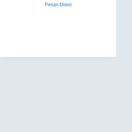
Pesan Disini