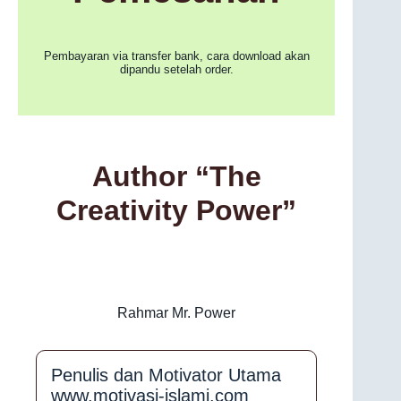
Pembayaran via transfer bank, cara download akan
dipandu setelah order.
Author “The
Creativity Power”
Rahmar Mr. Power
Penulis dan Motivator Utama
www.motivasi-islami.com