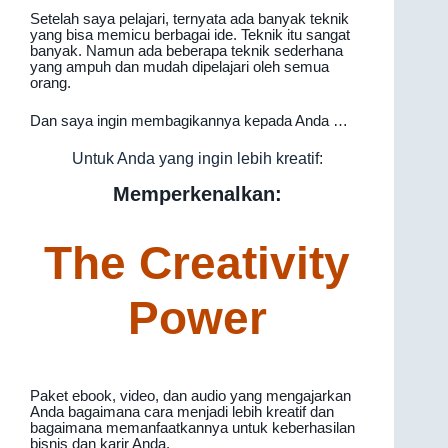
Setelah saya pelajari, ternyata ada banyak teknik
yang bisa memicu berbagai ide. Teknik itu sangat
banyak. Namun ada beberapa teknik sederhana
yang ampuh dan mudah dipelajari oleh semua
orang.
Dan saya ingin membagikannya kepada Anda …
Untuk Anda yang ingin lebih kreatif:
Memperkenalkan:
The Creativity
Power
Paket ebook, video, dan audio yang mengajarkan
Anda bagaimana cara menjadi lebih kreatif dan
bagaimana memanfaatkannya untuk keberhasilan
bisnis dan karir Anda.