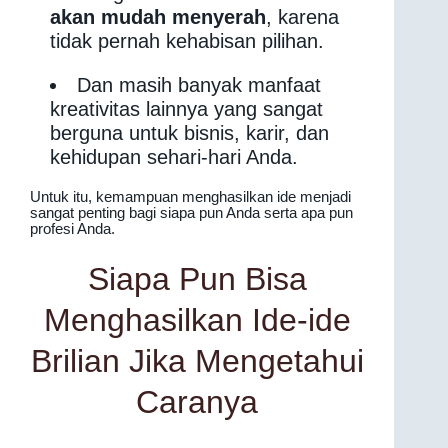
akan mudah menyerah
, karena
tidak pernah kehabisan pilihan.
Dan masih banyak manfaat
kreativitas lainnya yang sangat
berguna untuk bisnis, karir, dan
kehidupan sehari-hari Anda.
Untuk itu, kemampuan menghasilkan ide menjadi
sangat penting bagi siapa pun Anda serta apa pun
profesi Anda.
Siapa Pun Bisa
Menghasilkan Ide-ide
Brilian Jika Mengetahui
Caranya