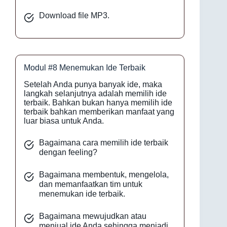
Download file MP3.
Modul #8 Menemukan Ide Terbaik
Setelah Anda punya banyak ide, maka
langkah selanjutnya adalah memilih ide
terbaik. Bahkan bukan hanya memilih ide
terbaik bahkan memberikan manfaat yang
luar biasa untuk Anda.
Bagaimana cara memilih ide terbaik
dengan feeling?
Bagaimana membentuk, mengelola,
dan memanfaatkan tim untuk
menemukan ide terbaik.
Bagaimana mewujudkan atau
menjual ide Anda sehingga menjadi