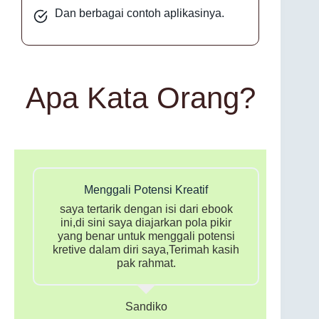
Dan berbagai contoh aplikasinya.
Apa Kata Orang?
Menggali Potensi Kreatif
saya tertarik dengan isi dari ebook
ini,di sini saya diajarkan pola pikir
yang benar untuk menggali potensi
kretive dalam diri saya,Terimah kasih
pak rahmat.
Sandiko