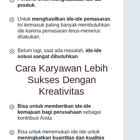
produk
.
Untuk
menghasilkan ide-ide pemasaran
.
Ini termasuk paling banyak membutuhkan
ide karena pemasaran terus-menerus
dilakukan.
Belum lagi, saat ada masalah,
ide-ide
solusi sangat dibutuhkan
.
Cara Karyawan Lebih
Sukses Dengan
Kreativitas
Bisa untuk memberikan ide-ide
kemajuan bagi perusahaan
sebagai
kontribusi Anda
Bisa untuk menemukan ide-ide untuk
meningkatkan kuantitas dan kualitas