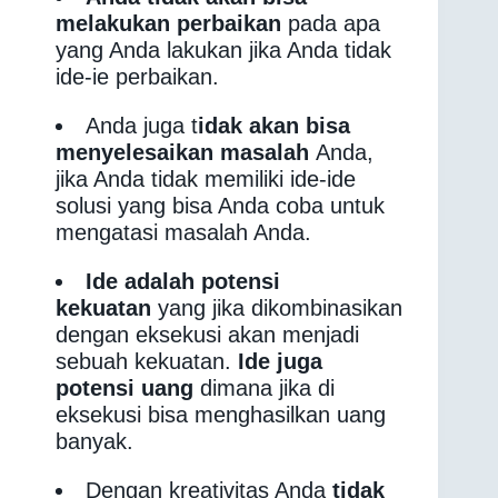
melakukan perbaikan
pada apa
yang Anda lakukan jika Anda tidak
ide-ie perbaikan.
Anda juga t
idak akan bisa
menyelesaikan masalah
Anda,
jika Anda tidak memiliki ide-ide
solusi yang bisa Anda coba untuk
mengatasi masalah Anda.
Ide adalah potensi
kekuatan
yang jika dikombinasikan
dengan eksekusi akan menjadi
sebuah kekuatan.
Ide juga
potensi uang
dimana jika di
eksekusi bisa menghasilkan uang
banyak.
Dengan kreativitas Anda
tidak