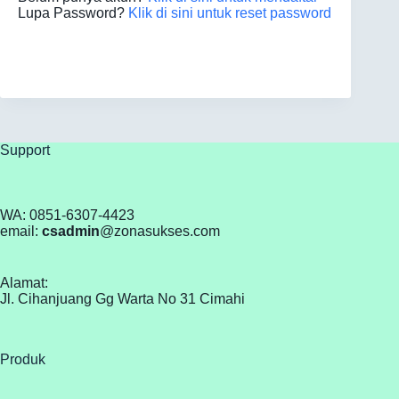
Lupa Password?
Klik di sini untuk reset password
Support
WA: 0851-6307-4423
email:
csadmin
@zonasukses.com
Alamat:
Jl. Cihanjuang Gg Warta No 31 Cimahi
Produk