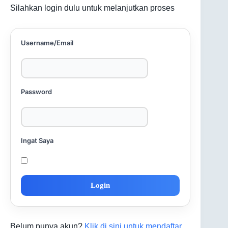
Silahkan login dulu untuk melanjutkan proses
Username/Email
Password
Ingat Saya
Belum punya akun?
Klik di sini untuk mendaftar