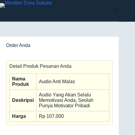
Order Anda
Detail Produk Pesanan Anda
Nama
Audio Anti Malas
Produk
Audio Yang Akan Selalu
Deskripsi
Memotivasi Anda, Seolah
Punya Motivator Pribadi
Harga
Rp 107.000