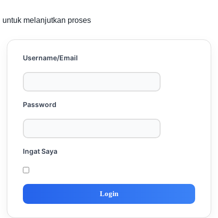
u untuk melanjutkan proses
Username/Email
Password
Ingat Saya