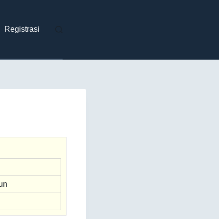
Registrasi
un