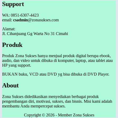
Support
WA: 0851-6307-4423
email:
csadmin
@zonasukses.com
Alamat:
Jl. Cihanjuang Gg Warta No 31 Cimahi
Produk
Produk Zona Sukses hanya menjual produk digital berupa ebook,
audio, dan video untuk dibuka di komputer, laptop, atau tablet atau
HP yang support.
BUKAN buku, VCD atau DVD yg bisa dibuka di DVD Player.
About
Zona Sukses didedikasikan menyediakan berbagai produk
pengembangan diri, motivasi, sukses, dan bisnis. Misi kami adalah
membantu Anda mempercepat sukses.
Copyright © 2026 - Member Zona Sukses