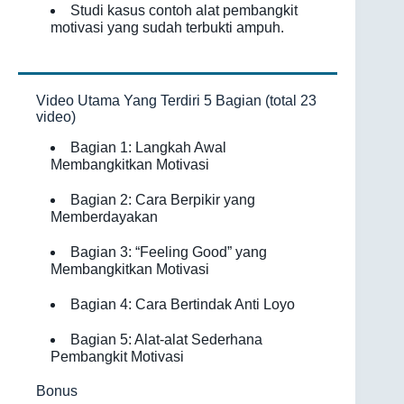
Studi kasus contoh alat pembangkit
motivasi yang sudah terbukti ampuh.
Video Utama Yang Terdiri 5 Bagian (total 23
video)
Bagian 1: Langkah Awal
Membangkitkan Motivasi
Bagian 2: Cara Berpikir yang
Memberdayakan
Bagian 3: “Feeling Good” yang
Membangkitkan Motivasi
Bagian 4: Cara Bertindak Anti Loyo
Bagian 5: Alat-alat Sederhana
Pembangkit Motivasi
Bonus