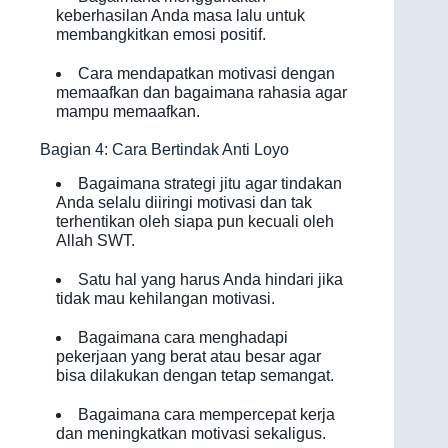
keberhasilan Anda masa lalu untuk
membangkitkan emosi positif.
Cara mendapatkan motivasi dengan
memaafkan dan bagaimana rahasia agar
mampu memaafkan.
Bagian 4: Cara Bertindak Anti Loyo
Bagaimana strategi jitu agar tindakan
Anda selalu diiringi motivasi dan tak
terhentikan oleh siapa pun kecuali oleh
Allah SWT.
Satu hal yang harus Anda hindari jika
tidak mau kehilangan motivasi.
Bagaimana cara menghadapi
pekerjaan yang berat atau besar agar
bisa dilakukan dengan tetap semangat.
Bagaimana cara mempercepat kerja
dan meningkatkan motivasi sekaligus.