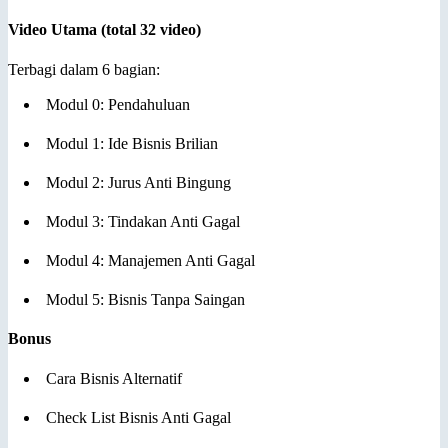
Video Utama (total 32 video)
Terbagi dalam 6 bagian:
Modul 0: Pendahuluan
Modul 1: Ide Bisnis Brilian
Modul 2: Jurus Anti Bingung
Modul 3: Tindakan Anti Gagal
Modul 4: Manajemen Anti Gagal
Modul 5: Bisnis Tanpa Saingan
Bonus
Cara Bisnis Alternatif
Check List Bisnis Anti Gagal