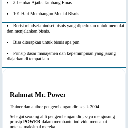
2 Lembar Ajaib: Tambang Emas
101 Hari Membangun Mental Bisnis
Berisi mindset-mindset bisnis yang diperlukan untuk memulai
dan menjalankan bisnis.
Bisa diterapkan untuk bisnis apa pun.
Prinsip dasar manajemen dan kepemimpinan yang jarang
diajarkan di tempat lain.
Rahmat Mr. Power
Trainer dan author pengembangan diri sejak 2004.
Sebagai seorang ahli pengembangan diri, saya mengusung
prinsip
POWER
dalam membantu individu mencapai
potensi maksimal mereka.