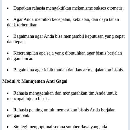
Dapatkan rahasia mengaktifkan mekanisme sukses otomatis.
Agar Anda memiliki kecepatan, kekuatan, dan daya tahan
tidak terhentikan.
Bagaimana agar Anda bisa mengambil keputusan yang cepat
dan tepat.
Keterampilan apa saja yang dibutuhkan agar bisnis berjalan
dengan lancar.
Bagaimana agar lebih mudah dan lancar menjalankan bisnis.
Modul 4: Manajemen Anti Gagal
Rahasia menggerakan dan mengarahkan tim Anda untuk
mencapai tujuan bisnis.
Rahasia penting untuk memastikan bisnis Anda berjalan
dengan baik.
Strategi mengoptimal semua sumber daya yang ada