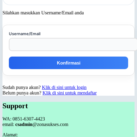
Silahkan masukkan Username/Email anda
Username/Email
Sudah punya akun?
Klik di sini untuk login
Belum punya akun?
Klik di sini untuk mendaftar
Support
WA: 0851-6307-4423
email:
csadmin
@zonasukses.com
Alamat: