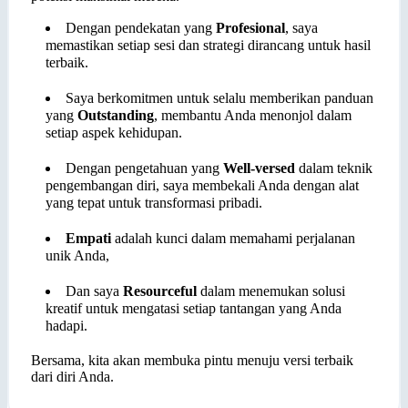
Dengan pendekatan yang
Profesional
, saya
memastikan setiap sesi dan strategi dirancang untuk hasil
terbaik.
Saya berkomitmen untuk selalu memberikan panduan
yang
Outstanding
, membantu Anda menonjol dalam
setiap aspek kehidupan.
Dengan pengetahuan yang
Well-versed
dalam teknik
pengembangan diri, saya membekali Anda dengan alat
yang tepat untuk transformasi pribadi.
Empati
adalah kunci dalam memahami perjalanan
unik Anda,
Dan saya
Resourceful
dalam menemukan solusi
kreatif untuk mengatasi setiap tantangan yang Anda
hadapi.
Bersama, kita akan membuka pintu menuju versi terbaik
dari diri Anda.