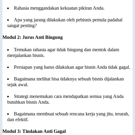
Rahasia menggandakan kekuatan pikiran Anda.
Apa yang jarang dilakukan oleh pebisnis pemula padahal
sangat penting?
Modul 2: Jurus Anti Bingung
Temukan rahasia agar tidak bingung dan mentok dalam
menjalankan bisnis.
Persiapan yang harus dilakukan agar bisnis Anda tidak gagal.
Bagaimana melihat bisa tidaknya sebuah bisnis dijalankan
sejak awal.
Strategi menemukan cara mendapatkan semua yang Anda
butuhkan bisnis Anda.
Bagaimana membuat sebuah rencana kerja yang jitu, terarah,
dan efektif.
Modul 3: Tindakan Anti Gagal