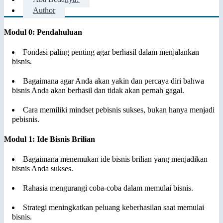
Author
Modul 0: Pendahuluan
Fondasi paling penting agar berhasil dalam menjalankan
bisnis.
Bagaimana agar Anda akan yakin dan percaya diri bahwa
bisnis Anda akan berhasil dan tidak akan pernah gagal.
Cara memiliki mindset pebisnis sukses, bukan hanya menjadi
pebisnis.
Modul 1: Ide Bisnis Brilian
Bagaimana menemukan ide bisnis brilian yang menjadikan
bisnis Anda sukses.
Rahasia mengurangi coba-coba dalam memulai bisnis.
Strategi meningkatkan peluang keberhasilan saat memulai
bisnis.