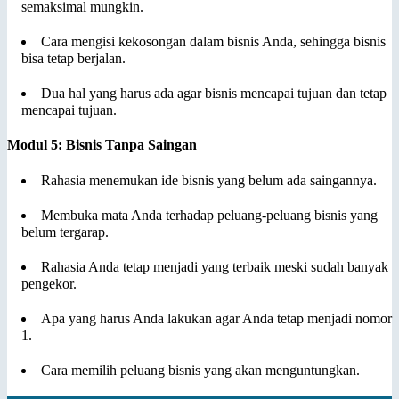
semaksimal mungkin.
Cara mengisi kekosongan dalam bisnis Anda, sehingga bisnis
bisa tetap berjalan.
Dua hal yang harus ada agar bisnis mencapai tujuan dan tetap
mencapai tujuan.
Modul 5: Bisnis Tanpa Saingan
Rahasia menemukan ide bisnis yang belum ada saingannya.
Membuka mata Anda terhadap peluang-peluang bisnis yang
belum tergarap.
Rahasia Anda tetap menjadi yang terbaik meski sudah banyak
pengekor.
Apa yang harus Anda lakukan agar Anda tetap menjadi nomor
1.
Cara memilih peluang bisnis yang akan menguntungkan.