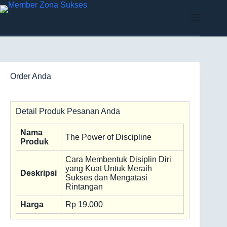
Order Anda
Detail Produk Pesanan Anda
Nama
The Power of Discipline
Produk
Cara Membentuk Disiplin Diri
yang Kuat Untuk Meraih
Deskripsi
Sukses dan Mengatasi
Rintangan
Harga
Rp 19.000