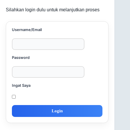
Silahkan login dulu untuk melanjutkan proses
Username/Email
Password
Ingat Saya