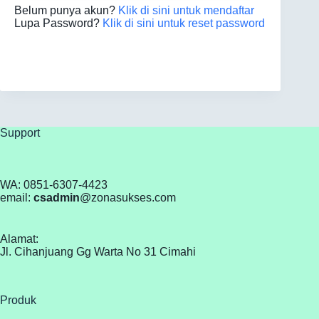
Belum punya akun?
Klik di sini untuk mendaftar
Lupa Password?
Klik di sini untuk reset password
Support
WA: 0851-6307-4423
email:
csadmin
@zonasukses.com
Alamat:
Jl. Cihanjuang Gg Warta No 31 Cimahi
Produk