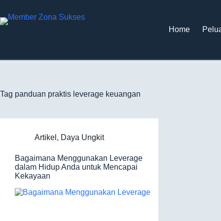
Home
Pelua
Tag
panduan praktis leverage keuangan
Artikel
,
Daya Ungkit
Bagaimana Menggunakan Leverage
dalam Hidup Anda untuk Mencapai
Kekayaan