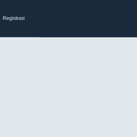
Registrasi