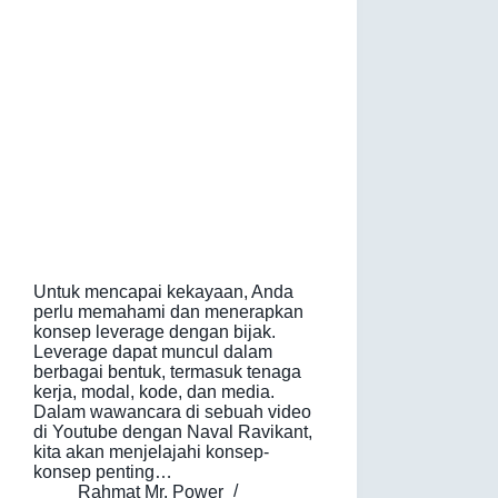
Untuk mencapai kekayaan, Anda
perlu memahami dan menerapkan
konsep leverage dengan bijak.
Leverage dapat muncul dalam
berbagai bentuk, termasuk tenaga
kerja, modal, kode, dan media.
Dalam wawancara di sebuah video
di Youtube dengan Naval Ravikant,
kita akan menjelajahi konsep-
konsep penting…
Rahmat Mr. Power