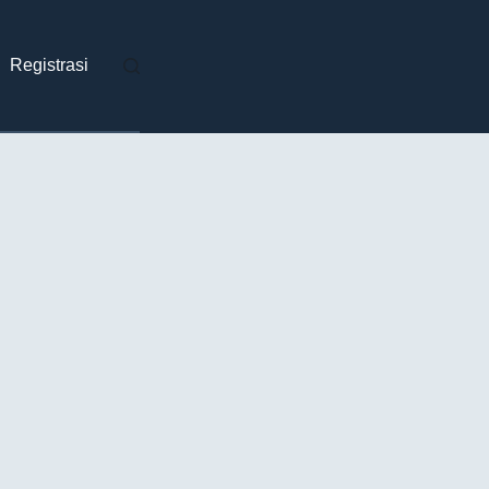
Registrasi