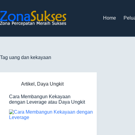
Home
Pelua
Tag
uang dan kekayaan
Artikel
,
Daya Ungkit
Cara Membangun Kekayaan
dengan Leverage atau Daya Ungkit