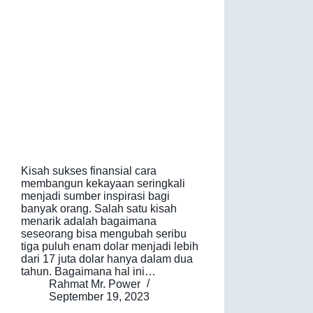
Kisah sukses finansial cara
membangun kekayaan seringkali
menjadi sumber inspirasi bagi
banyak orang. Salah satu kisah
menarik adalah bagaimana
seseorang bisa mengubah seribu
tiga puluh enam dolar menjadi lebih
dari 17 juta dolar hanya dalam dua
tahun. Bagaimana hal ini…
Rahmat Mr. Power
September 19, 2023