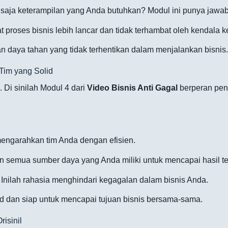
saja keterampilan yang Anda butuhkan? Modul ini punya jawa
proses bisnis lebih lancar dan tidak terhambat oleh kendala ke
n daya tahan yang tidak terhentikan dalam menjalankan bisnis.
Tim yang Solid
 Di sinilah Modul 4 dari
Video Bisnis Anti Gagal
berperan pen
engarahkan tim Anda dengan efisien.
semua sumber daya yang Anda miliki untuk mencapai hasil te
Inilah rahasia menghindari kegagalan dalam bisnis Anda.
id dan siap untuk mencapai tujuan bisnis bersama-sama.
isinil