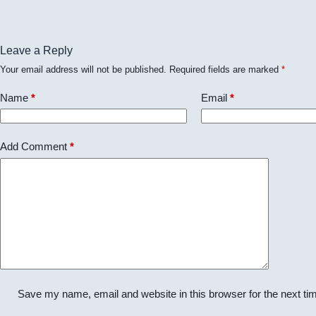
Leave a Reply
Your email address will not be published.
Required fields are marked
*
Name
*
Email
*
Add Comment
*
Save my name, email and website in this browser for the next t