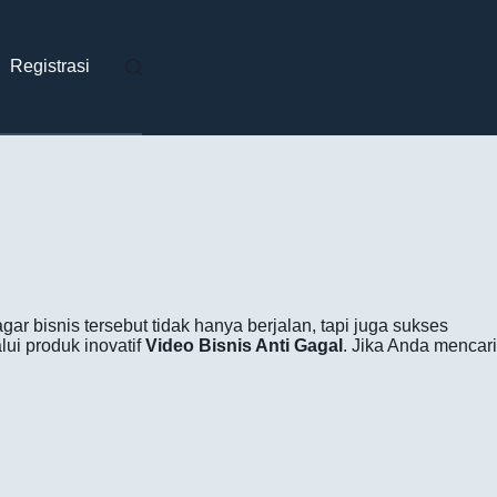
Registrasi
ar bisnis tersebut tidak hanya berjalan, tapi juga sukses
ui produk inovatif
Video Bisnis Anti Gagal
. Jika Anda mencari