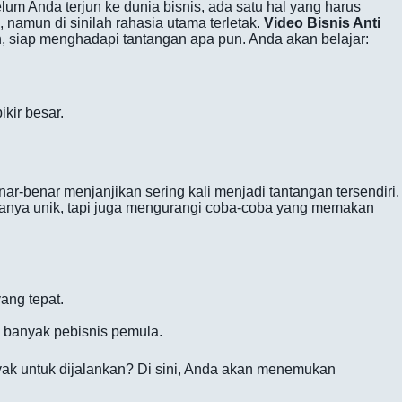
lum Anda terjun ke dunia bisnis, ada satu hal yang harus
namun di sinilah rahasia utama terletak.
Video Bisnis Anti
 siap menghadapi tantangan apa pun. Anda akan belajar:
kir besar.
r-benar menjanjikan sering kali menjadi tantangan tersendiri.
hanya unik, tapi juga mengurangi coba-coba yang memakan
ang tepat.
 banyak pebisnis pemula.
ak untuk dijalankan? Di sini, Anda akan menemukan