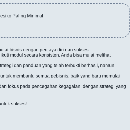
esiko Paling Minimal
ai bisnis dengan percaya diri dan sukses.
kuti modul secara konsisten, Anda bisa mulai melihat
rategi dan panduan yang telah terbukti berhasil, namun
g untuk membantu semua pebisnis, baik yang baru memulai
dan fokus pada pencegahan kegagalan, dengan strategi yang
untuk sukses!