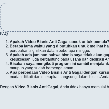
FAQ
Apakah Video Bisnis Anti Gagal cocok untuk pemula
Berapa lama waktu yang dibutuhkan untuk melihat has
perubahan signifikan dalam beberapa minggu.
Apakah ada jaminan bahwa bisnis saya tidak akan gag
kesuksesan juga bergantung pada usaha dan dedikasi A
Bisakah saya mengikuti program ini sambil menjalan
maupun yang sudah berpengalaman.
Apa perbedaan Video Bisnis Anti Gagal dengan kursu
mudah diikuti dan diterapkan langsung dalam bisnis Anda
Dengan
Video Bisnis Anti Gagal
, Anda tidak hanya memulai 